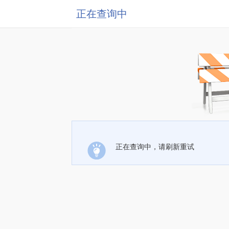
正在查询中
正在查询中，请刷新重试